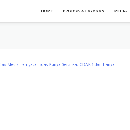
HOME
PRODUK & LAYANAN
MEDIA