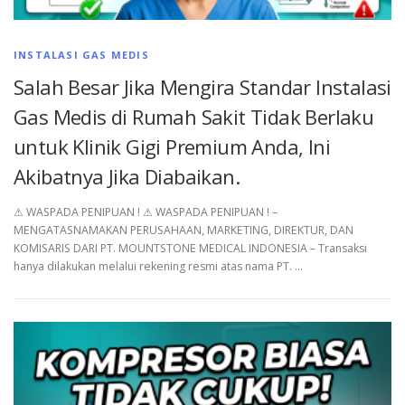
INSTALASI GAS MEDIS
Salah Besar Jika Mengira Standar Instalasi
Gas Medis di Rumah Sakit Tidak Berlaku
untuk Klinik Gigi Premium Anda, Ini
Akibatnya Jika Diabaikan.
⚠︎ WASPADA PENIPUAN ! ⚠︎ WASPADA PENIPUAN ! –
MENGATASNAMAKAN PERUSAHAAN, MARKETING, DIREKTUR, DAN
KOMISARIS DARI PT. MOUNTSTONE MEDICAL INDONESIA – Transaksi
hanya dilakukan melalui rekening resmi atas nama PT. …