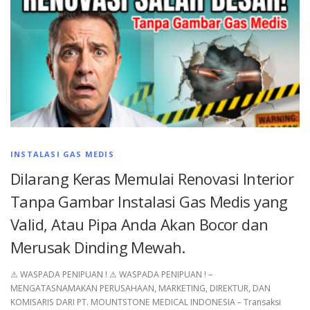
INSTALASI GAS MEDIS
Dilarang Keras Memulai Renovasi Interior
Tanpa Gambar Instalasi Gas Medis yang
Valid, Atau Pipa Anda Akan Bocor dan
Merusak Dinding Mewah.
⚠︎ WASPADA PENIPUAN ! ⚠︎ WASPADA PENIPUAN ! –
MENGATASNAMAKAN PERUSAHAAN, MARKETING, DIREKTUR, DAN
KOMISARIS DARI PT. MOUNTSTONE MEDICAL INDONESIA – Transaksi