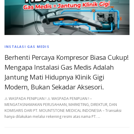
INSTALASI GAS MEDIS
Berhenti Percaya Kompresor Biasa Cukup!
Mengapa Instalasi Gas Medis Adalah
Jantung Mati Hidupnya Klinik Gigi
Modern, Bukan Sekadar Aksesori.
⚠︎ WASPADA PENIPUAN ! ⚠︎ WASPADA PENIPUAN ! –
MENGATASNAMAKAN PERUSAHAAN, MARKETING, DIREKTUR, DAN
KOMISARIS DARI PT. MOUNTSTONE MEDICAL INDONESIA – Transaksi
hanya dilakukan melalui rekening resmi atas nama PT. …