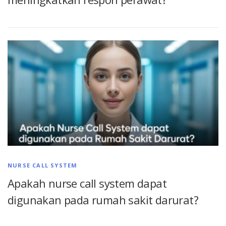
NURSE CALL SYSTEM
Apakah nurse call system dapat
digunakan pada rumah sakit darurat?