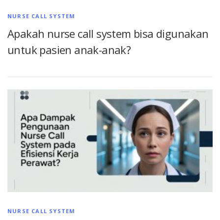
NURSE CALL SYSTEM
Apakah nurse call system bisa digunakan
untuk pasien anak-anak?
NURSE CALL SYSTEM