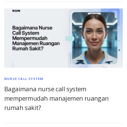
NURSE CALL SYSTEM
Bagaimana nurse call system
mempermudah manajemen ruangan
rumah sakit?