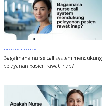
NURSE CALL SYSTEM
Bagaimana nurse call system mendukung
pelayanan pasien rawat inap?