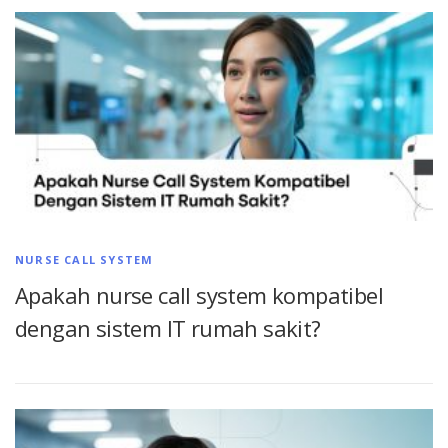
NURSE CALL SYSTEM
Apakah nurse call system kompatibel
dengan sistem IT rumah sakit?