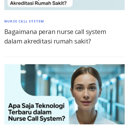
NURSE CALL SYSTEM
Bagaimana peran nurse call system
dalam akreditasi rumah sakit?