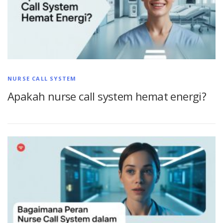
NURSE CALL SYSTEM
Apakah nurse call system hemat energi?