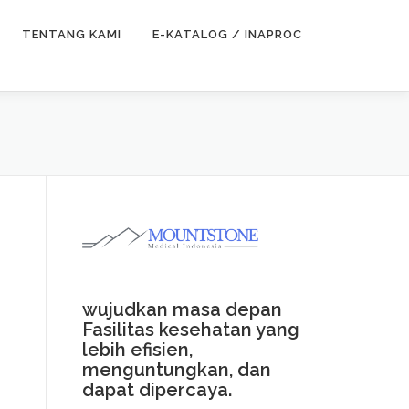
TENTANG KAMI
E-KATALOG / INAPROC
wujudkan masa depan
Fasilitas kesehatan yang
lebih efisien,
menguntungkan, dan
dapat dipercaya.
N