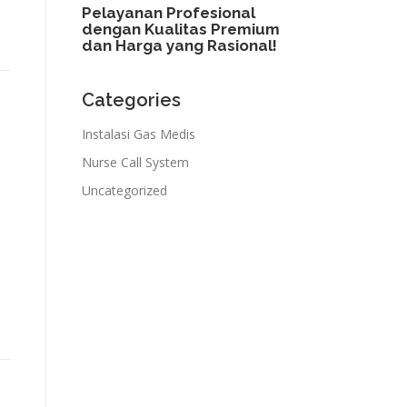
Pelayanan Profesional
dengan Kualitas Premium
dan Harga yang Rasional!​
Categories
Instalasi Gas Medis
Nurse Call System
Uncategorized
N