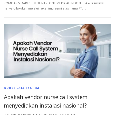
KOMISARIS DARI PT. MOUNTSTONE MEDICAL INDONESIA – Transaksi
hanya dilakukan melalui rekening resmi atas nama PT. …
NURSE CALL SYSTEM
Apakah vendor nurse call system
menyediakan instalasi nasional?