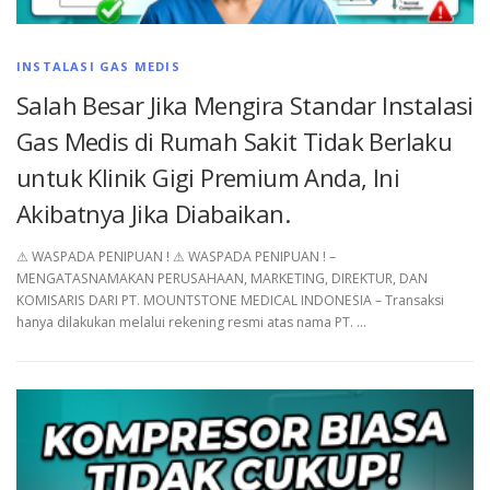
INSTALASI GAS MEDIS
Salah Besar Jika Mengira Standar Instalasi
Gas Medis di Rumah Sakit Tidak Berlaku
untuk Klinik Gigi Premium Anda, Ini
Akibatnya Jika Diabaikan.
⚠︎ WASPADA PENIPUAN ! ⚠︎ WASPADA PENIPUAN ! –
MENGATASNAMAKAN PERUSAHAAN, MARKETING, DIREKTUR, DAN
KOMISARIS DARI PT. MOUNTSTONE MEDICAL INDONESIA – Transaksi
hanya dilakukan melalui rekening resmi atas nama PT. …