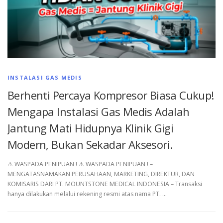
INSTALASI GAS MEDIS
Berhenti Percaya Kompresor Biasa Cukup!
Mengapa Instalasi Gas Medis Adalah
Jantung Mati Hidupnya Klinik Gigi
Modern, Bukan Sekadar Aksesori.
⚠︎ WASPADA PENIPUAN ! ⚠︎ WASPADA PENIPUAN ! –
MENGATASNAMAKAN PERUSAHAAN, MARKETING, DIREKTUR, DAN
KOMISARIS DARI PT. MOUNTSTONE MEDICAL INDONESIA – Transaksi
hanya dilakukan melalui rekening resmi atas nama PT. …