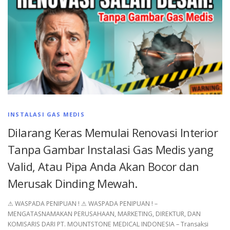
INSTALASI GAS MEDIS
Dilarang Keras Memulai Renovasi Interior
Tanpa Gambar Instalasi Gas Medis yang
Valid, Atau Pipa Anda Akan Bocor dan
Merusak Dinding Mewah.
⚠︎ WASPADA PENIPUAN ! ⚠︎ WASPADA PENIPUAN ! –
MENGATASNAMAKAN PERUSAHAAN, MARKETING, DIREKTUR, DAN
KOMISARIS DARI PT. MOUNTSTONE MEDICAL INDONESIA – Transaksi