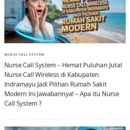
NURSE CALL SYSTEM
Nurse Call System – Hemat Puluhan Juta!
Nurse Call Wireless di Kabupaten
Indramayu Jadi Pilihan Rumah Sakit
Modern Ini Jawabannya! – Apa itu Nurse
Call System ?