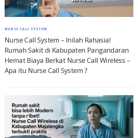
NURSE CALL SYSTEM
Nurse Call System – Inilah Rahasia!
Rumah Sakit di Kabupaten Pangandaran
Hemat Biaya Berkat Nurse Call Wireless –
Apa itu Nurse Call System ?