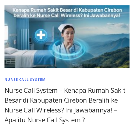
NURSE CALL SYSTEM
Nurse Call System – Kenapa Rumah Sakit
Besar di Kabupaten Cirebon Beralih ke
Nurse Call Wireless? Ini Jawabannya! –
Apa itu Nurse Call System ?