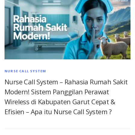
NURSE CALL SYSTEM
Nurse Call System – Rahasia Rumah Sakit
Modern! Sistem Panggilan Perawat
Wireless di Kabupaten Garut Cepat &
Efisien – Apa itu Nurse Call System ?