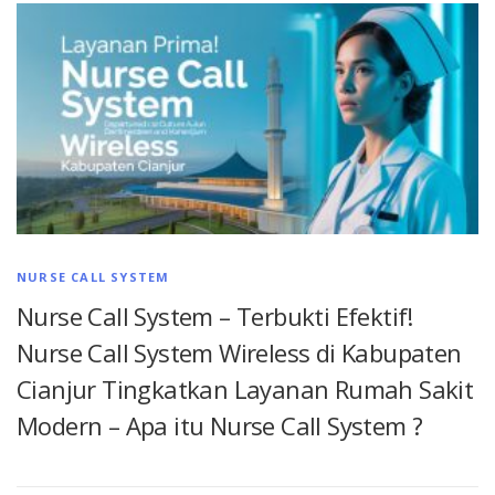
NURSE CALL SYSTEM
Nurse Call System – Terbukti Efektif!
Nurse Call System Wireless di Kabupaten
Cianjur Tingkatkan Layanan Rumah Sakit
Modern – Apa itu Nurse Call System ?