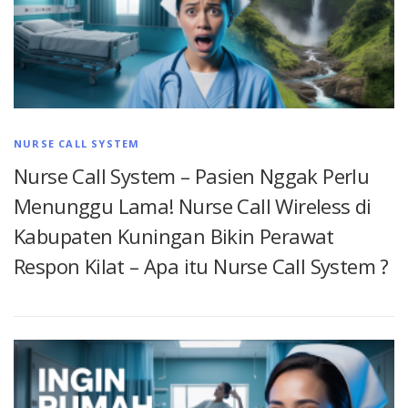
NURSE CALL SYSTEM
Nurse Call System – Pasien Nggak Perlu
Menunggu Lama! Nurse Call Wireless di
Kabupaten Kuningan Bikin Perawat
Respon Kilat – Apa itu Nurse Call System ?