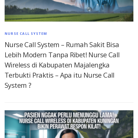
NURSE CALL SYSTEM
Nurse Call System – Rumah Sakit Bisa
Lebih Modern Tanpa Ribet! Nurse Call
Wireless di Kabupaten Majalengka
Terbukti Praktis – Apa itu Nurse Call
System ?