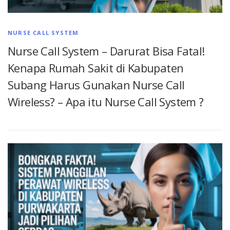
NURSE CALL SYSTEM
Nurse Call System – Darurat Bisa Fatal!
Kenapa Rumah Sakit di Kabupaten
Subang Harus Gunakan Nurse Call
Wireless? – Apa itu Nurse Call System ?