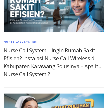
NURSE CALL SYSTEM
Nurse Call System – Ingin Rumah Sakit
Efisien? Instalasi Nurse Call Wireless di
Kabupaten Karawang Solusinya – Apa itu
Nurse Call System ?