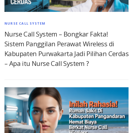
NURSE CALL SYSTEM
Nurse Call System – Bongkar Fakta!
Sistem Panggilan Perawat Wireless di
Kabupaten Purwakarta Jadi Pilihan Cerdas
– Apa itu Nurse Call System ?