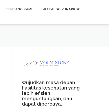
TENTANG KAMI
E-KATALOG / INAPROC
wujudkan masa depan
Fasilitas kesehatan yang
lebih efisien,
menguntungkan, dan
dapat dipercaya.
N