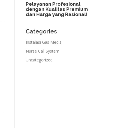
Pelayanan Profesional
dengan Kualitas Premium
dan Harga yang Rasional!​
Categories
Instalasi Gas Medis
Nurse Call System
Uncategorized
N