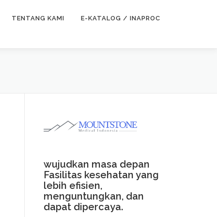
TENTANG KAMI
E-KATALOG / INAPROC
wujudkan masa depan
Fasilitas kesehatan yang
lebih efisien,
menguntungkan, dan
dapat dipercaya.
N