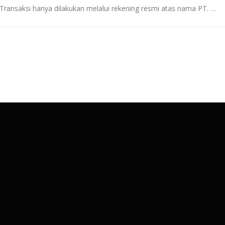
Transaksi hanya dilakukan melalui rekening resmi atas nama PT. …