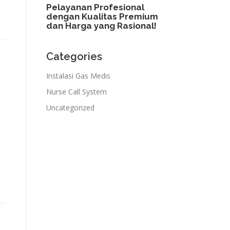
Pelayanan Profesional
dengan Kualitas Premium
dan Harga yang Rasional!​
Categories
Instalasi Gas Medis
Nurse Call System
Uncategorized
N