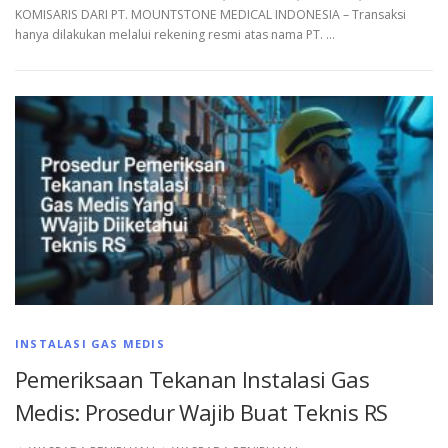
KOMISARIS DARI PT. MOUNTSTONE MEDICAL INDONESIA – Transaksi
hanya dilakukan melalui rekening resmi atas nama PT. …
INSTALASI GAS MEDIS
Pemeriksaan Tekanan Instalasi Gas
Medis: Prosedur Wajib Buat Teknis RS