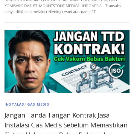
KOMISARIS DARI PT. MOUNTSTONE MEDICAL INDONESIA – Transaksi
hanya dilakukan melalui rekening resmi atas nama PT. …
INSTALASI GAS MEDIS
Jangan Tanda Tangan Kontrak Jasa
Instalasi Gas Medis Sebelum Memastikan