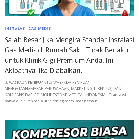
INSTALASI GAS MEDIS
Salah Besar Jika Mengira Standar Instalasi
Gas Medis di Rumah Sakit Tidak Berlaku
untuk Klinik Gigi Premium Anda, Ini
Akibatnya Jika Diabaikan.
⚠︎ WASPADA PENIPUAN ! ⚠︎ WASPADA PENIPUAN ! –
MENGATASNAMAKAN PERUSAHAAN, MARKETING, DIREKTUR, DAN
KOMISARIS DARI PT. MOUNTSTONE MEDICAL INDONESIA – Transaksi
hanya dilakukan melalui rekening resmi atas nama PT. …