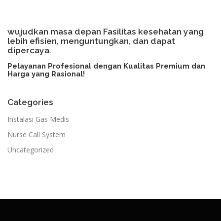
wujudkan masa depan Fasilitas kesehatan yang
lebih efisien, menguntungkan, dan dapat
dipercaya.
Pelayanan Profesional dengan Kualitas Premium dan
Harga yang Rasional!​
Categories
Instalasi Gas Medis
Nurse Call System
Uncategorized